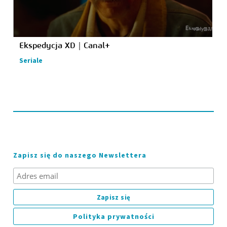
Ekspedycja XD｜Canal+
Seriale
Zapisz się do naszego Newslettera
Polityka prywatności