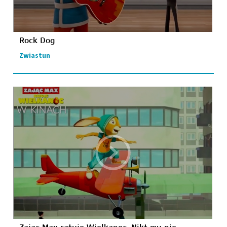
Rock Dog
Zwiastun