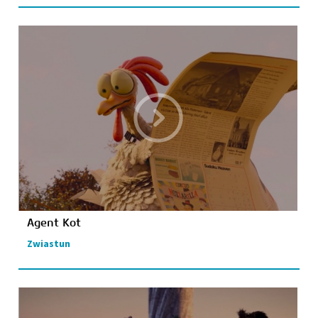
Agent Kot
Zwiastun