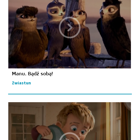
Manu. Bądź sobą!
Zwiastun