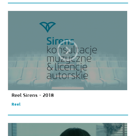
Reel Sirens - 2018
Reel