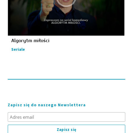
Algorytm miłości
Seriale
Zapisz się do naszego Newslettera