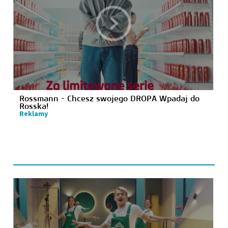
Rossmann - Chcesz swojego DROPA Wpadaj do
Rosska!
Reklamy